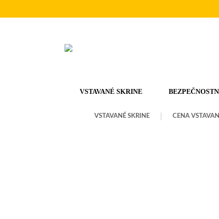
VSTAVANÉ SKRINE
BEZPEČNOSTN
VSTAVANÉ SKRINE
CENA VSTAVAN