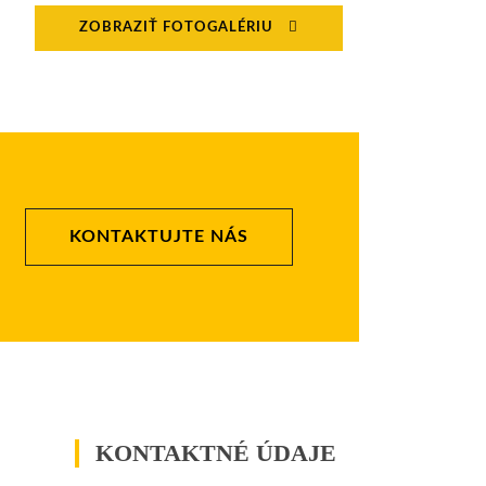
ZOBRAZIŤ FOTOGALÉRIU
KONTAKTUJTE NÁS
KONTAKTNÉ ÚDAJE