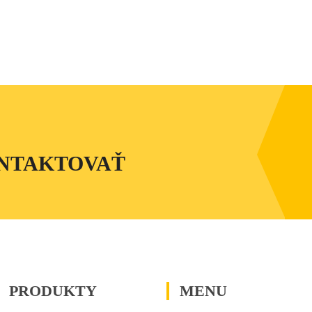
ONTAKTOVAŤ
PRODUKTY
MENU