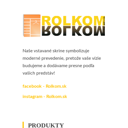
Naše vstavané skrine symbolizuje
moderné prevedenie, pretože vaše vízie
budujeme a dodávame presne podľa
vašich predstáv!
facebook - Rolkom.sk
instagram - Rolkom.sk
PRODUKTY