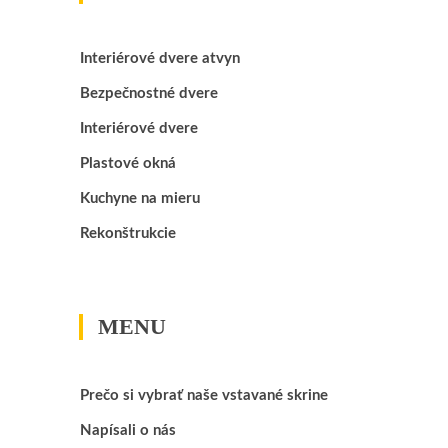
Interiérové dvere atvyn
Bezpečnostné dvere
Interiérové dvere
Plastové okná
Kuchyne na mieru
Rekonštrukcie
MENU
Prečo si vybrať naše vstavané skrine
Napísali o nás