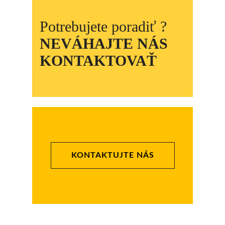
Potrebujete poradiť ?
NEVÁHAJTE NÁS
KONTAKTOVAŤ
KONTAKTUJTE NÁS