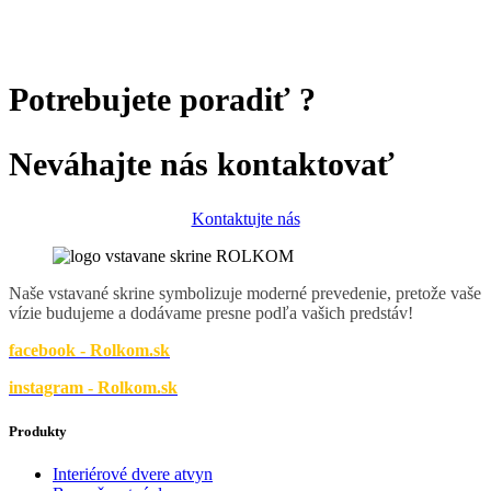
Potrebujete poradiť ?
Neváhajte nás kontaktovať
Kontaktujte nás
Naše vstavané skrine symbolizuje moderné prevedenie, pretože vaše
vízie budujeme a dodávame presne podľa vašich predstáv!
facebook - Rolkom.sk
instagram - Rolkom.sk
Produkty
Interiérové dvere atvyn