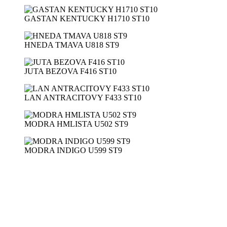
GASTAN KENTUCKY H1710 ST10
HNEDA TMAVA U818 ST9
JUTA BEZOVA F416 ST10
LAN ANTRACITOVY F433 ST10
MODRA HMLISTA U502 ST9
MODRA INDIGO U599 ST9