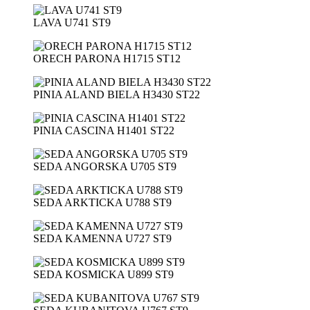
LAVA U741 ST9
ORECH PARONA H1715 ST12
PINIA ALAND BIELA H3430 ST22
PINIA CASCINA H1401 ST22
SEDA ANGORSKA U705 ST9
SEDA ARKTICKA U788 ST9
SEDA KAMENNA U727 ST9
SEDA KOSMICKA U899 ST9