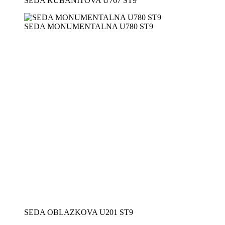
SEDA KUBANITOVA U767 ST9
SEDA MONUMENTALNA U780 ST9
SEDA OBLAZKOVA U201 ST9