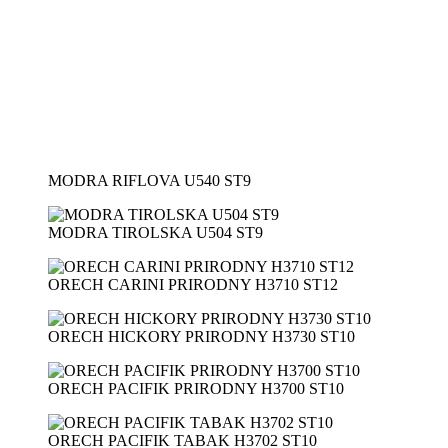
MODRA RIFLOVA U540 ST9
MODRA TIROLSKA U504 ST9
ORECH CARINI PRIRODNY H3710 ST12
ORECH HICKORY PRIRODNY H3730 ST10
ORECH PACIFIK PRIRODNY H3700 ST10
ORECH PACIFIK TABAK H3702 ST10