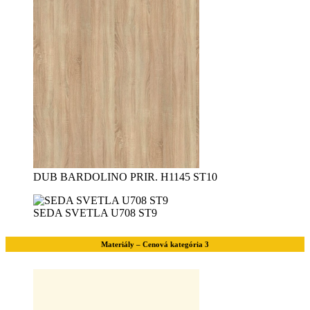
DUB BARDOLINO PRIR. H1145 ST10
SEDA SVETLA U708 ST9
Materiály – Cenová kategória 3