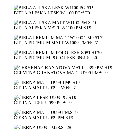
BIELA ALPSKA LESK W1100 PG:ST9
BIELA ALPSKA MATT W1100 PM:ST9
BIELA PREMIUM MATT W1000 TM9:ST7
BIELA PREMIUM POLOLESK 8681 ST30
CERVENA GRANATOVA MATT U399 PM:ST9
CIERNA MATT U999 TM9:ST7
ČIERNA LESK U999 PG:ST9
ČIERNA MATT U999 PM:ST9