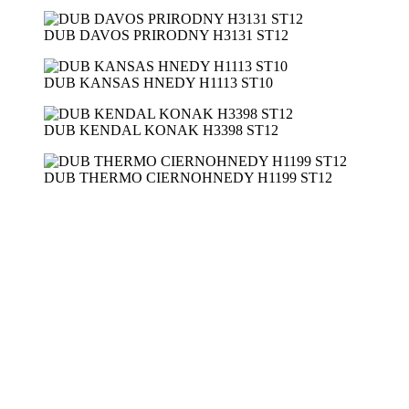
DUB DAVOS PRIRODNY H3131 ST12
DUB KANSAS HNEDY H1113 ST10
DUB KENDAL KONAK H3398 ST12
DUB THERMO CIERNOHNEDY H1199 ST12