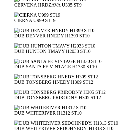
CERVENA HRDZAVA U335 ST9
CIERNA U999 ST19
DUB DENVER HNEDY H1399 ST10
DUB HUNTON TMAVY H2033 ST10
DUB SANTA FE VINTAGE H1330 ST10
DUB TONSBERG HNEDY H309 ST12
DUB TONSBERG PRIRODNY H305 ST12
DUB WHITERIVER H1312 ST10
DUB WHITERIVER SEDOHNEDY. H1313 ST10