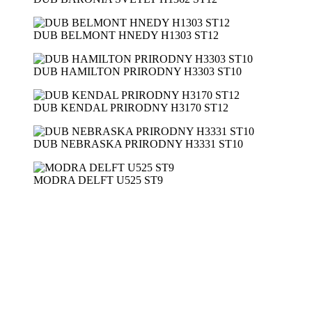
DUB BELMONT HNEDY H1303 ST12
DUB HAMILTON PRIRODNY H3303 ST10
DUB KENDAL PRIRODNY H3170 ST12
DUB NEBRASKA PRIRODNY H3331 ST10
MODRA DELFT U525 ST9