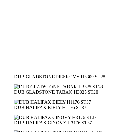
DUB GLADSTONE PIESKOVY H3309 ST28
DUB GLADSTONE TABAK H3325 ST28
DUB HALIFAX BIELY H1176 ST37
DUB HALIFAX CINOVY H3176 ST37