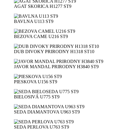
AGAT SKORICA H1277 ST9
BAVLNA U113 ST9
BEZOVA CAME U216 ST9
DUB DIVOKY PRIRODNY H1318 ST10
JAVOR MANDAL PRIRODNY H3840 ST9
PIESKOVA U156 ST9
BIELOSIVÁ U775 ST9
SEDA DIAMANTOVA U963 ST9
SEDA PERLOVA U763 ST9