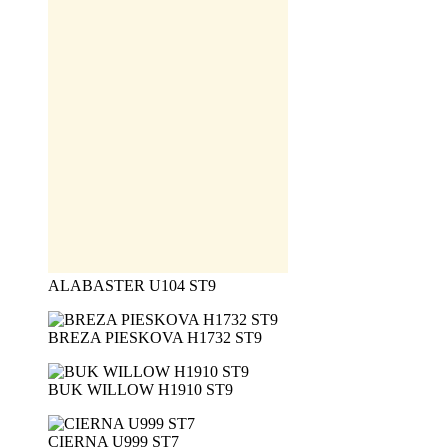
ALABASTER U104 ST9
BREZA PIESKOVA H1732 ST9
BUK WILLOW H1910 ST9
CIERNA U999 ST7