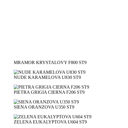
MRAMOR KRYSTALOVY F800 ST9
NUDE KARAMELOVA U830 ST9
PIETRA GRIGIA CIERNA F206 ST9
SIENA ORANZOVA U350 ST9
ZELENA EUKALYPTOVA U604 ST9