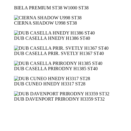
BIELA PREMIUM ST38 W1000 ST38
CIERNA SHADOW U998 ST38
DUB CASELLA HNEDY H1386 ST40
DUB CASELLA PRIR. SVETLY H1367 ST40
DUB CASELLA PRIRODNY H1385 ST40
DUB CUNEO HNEDY H3317 ST28
DUB DAVENPORT PRIRODNY H3359 ST32